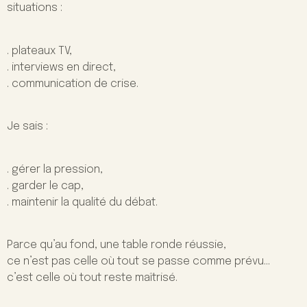
situations :
. plateaux TV,
. interviews en direct,
. communication de crise.
Je sais :
. gérer la pression,
. garder le cap,
. maintenir la qualité du débat.
Parce qu’au fond, une table ronde réussie,
ce n’est pas celle où tout se passe comme prévu…
c’est celle où tout reste maîtrisé.