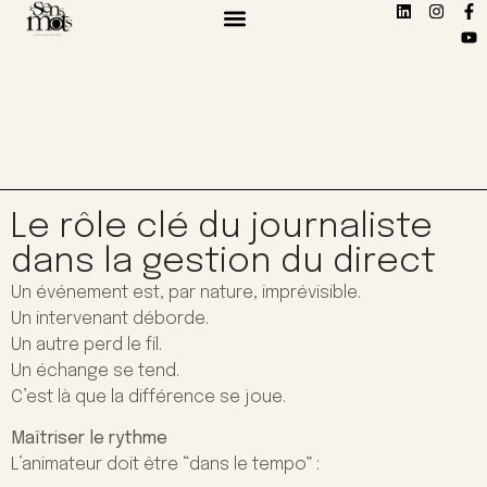
Le rôle clé du journaliste
dans la gestion du direct
Un événement est, par nature, imprévisible.
Un intervenant déborde.
Un autre perd le fil.
Un échange se tend.
C’est là que la différence se joue.
Maîtriser le rythme
L’animateur doit être “dans le tempo” :