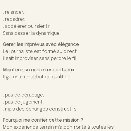
. relancer,
. recadrer,
. accélérer ou ralentir.
Sans casser la dynamique.
Gérer les imprévus avec élégance
Le journaliste est formé au direct.
Il sait improviser sans perdre le fil.
Maintenir un cadre respectueux
Il garantit un débat de qualité :
. pas de dérapage,
. pas de jugement,
. mais des échanges constructifs.
Pourquoi me confier cette mission ?
Mon expérience terrain m’a confronté à toutes les