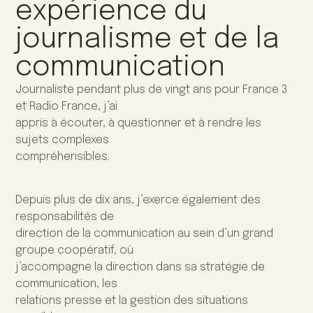
expérience du
journalisme et de la
communication
Journaliste pendant plus de vingt ans pour France 3
et Radio France, j’ai
appris à écouter, à questionner et à rendre les
sujets complexes
compréhensibles.
Depuis plus de dix ans, j’exerce également des
responsabilités de
direction de la communication au sein d’un grand
groupe coopératif, où
j’accompagne la direction dans sa stratégie de
communication, les
relations presse et la gestion des situations