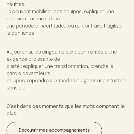
neutres.
Ils peuvent mobiliser des équipes, expliquer une
décision, rassurer dans
une période d’incertitude… ou au contraire fragiliser
la confiance.
Aujourd’hui, les dirigeants sont confrontés à une
exigence croissante de
clarté : expliquer une transformation, prendre la
parole devant leurs
équipes, répondre aux médias ou gérer une situation
sensible.
C’est dans ces moments que les mots comptent le
plus.
Découvrir mes accompagnements