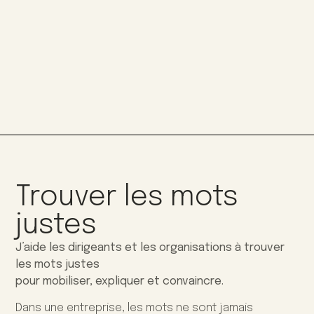
Trouver les mots
justes
J’aide les dirigeants et les organisations à trouver
les mots justes
pour mobiliser, expliquer et convaincre.
Dans une entreprise, les mots ne sont jamais