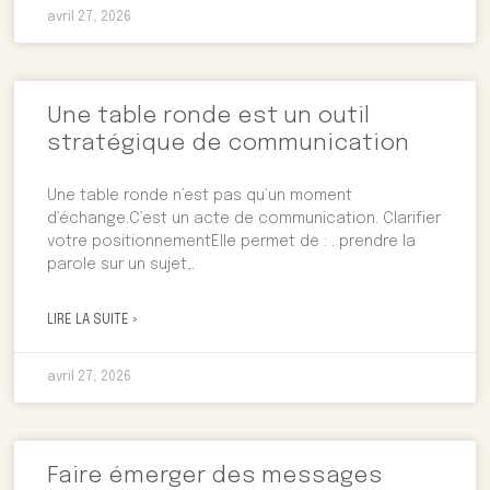
avril 27, 2026
Une table ronde est un outil
stratégique de communication
Une table ronde n’est pas qu’un moment
d’échange.C’est un acte de communication. Clarifier
votre positionnementElle permet de : . prendre la
parole sur un sujet,.
LIRE LA SUITE »
avril 27, 2026
Faire émerger des messages